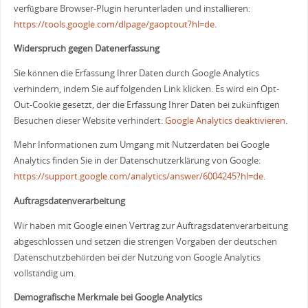
verfügbare Browser-Plugin herunterladen und installieren:
https://tools.google.com/dlpage/gaoptout?hl=de
.
Widerspruch gegen Datenerfassung
Sie können die Erfassung Ihrer Daten durch Google Analytics
verhindern, indem Sie auf folgenden Link klicken. Es wird ein Opt-
Out-Cookie gesetzt, der die Erfassung Ihrer Daten bei zukünftigen
Besuchen dieser Website verhindert:
Google Analytics deaktivieren
.
Mehr Informationen zum Umgang mit Nutzerdaten bei Google
Analytics finden Sie in der Datenschutzerklärung von Google:
https://support.google.com/analytics/answer/6004245?hl=de
.
Auftragsdatenverarbeitung
Wir haben mit Google einen Vertrag zur Auftragsdatenverarbeitung
abgeschlossen und setzen die strengen Vorgaben der deutschen
Datenschutzbehörden bei der Nutzung von Google Analytics
vollständig um.
Demografische Merkmale bei Google Analytics