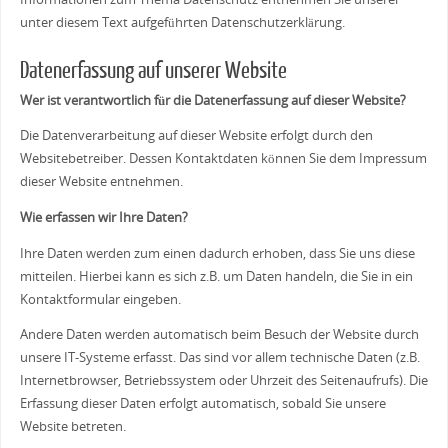
unter diesem Text aufgeführten Datenschutzerklärung.
Datenerfassung auf unserer Website
Wer ist verantwortlich für die Datenerfassung auf dieser Website?
Die Datenverarbeitung auf dieser Website erfolgt durch den
Websitebetreiber. Dessen Kontaktdaten können Sie dem Impressum
dieser Website entnehmen.
Wie erfassen wir Ihre Daten?
Ihre Daten werden zum einen dadurch erhoben, dass Sie uns diese
mitteilen. Hierbei kann es sich z.B. um Daten handeln, die Sie in ein
Kontaktformular eingeben.
Andere Daten werden automatisch beim Besuch der Website durch
unsere IT-Systeme erfasst. Das sind vor allem technische Daten (z.B.
Internetbrowser, Betriebssystem oder Uhrzeit des Seitenaufrufs). Die
Erfassung dieser Daten erfolgt automatisch, sobald Sie unsere
Website betreten.