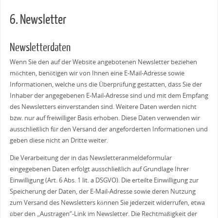
6. Newsletter
Newsletterdaten
Wenn Sie den auf der Website angebotenen Newsletter beziehen
möchten, benötigen wir von Ihnen eine E-Mail-Adresse sowie
Informationen, welche uns die Überprüfung gestatten, dass Sie der
Inhaber der angegebenen E-Mail-Adresse sind und mit dem Empfang
des Newsletters einverstanden sind. Weitere Daten werden nicht
bzw. nur auf freiwilliger Basis erhoben. Diese Daten verwenden wir
ausschließlich für den Versand der angeforderten Informationen und
geben diese nicht an Dritte weiter.
Die Verarbeitung der in das Newsletteranmeldeformular
eingegebenen Daten erfolgt ausschließlich auf Grundlage Ihrer
Einwilligung (Art. 6 Abs. 1 lit. a DSGVO). Die erteilte Einwilligung zur
Speicherung der Daten, der E-Mail-Adresse sowie deren Nutzung
zum Versand des Newsletters können Sie jederzeit widerrufen, etwa
über den „Austragen“-Link im Newsletter. Die Rechtmäßigkeit der