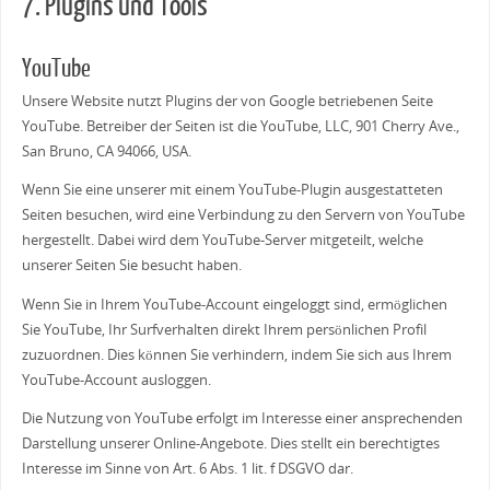
7. Plugins und Tools
YouTube
Unsere Website nutzt Plugins der von Google betriebenen Seite
YouTube. Betreiber der Seiten ist die YouTube, LLC, 901 Cherry Ave.,
San Bruno, CA 94066, USA.
Wenn Sie eine unserer mit einem YouTube-Plugin ausgestatteten
Seiten besuchen, wird eine Verbindung zu den Servern von YouTube
hergestellt. Dabei wird dem YouTube-Server mitgeteilt, welche
unserer Seiten Sie besucht haben.
Wenn Sie in Ihrem YouTube-Account eingeloggt sind, ermöglichen
Sie YouTube, Ihr Surfverhalten direkt Ihrem persönlichen Profil
zuzuordnen. Dies können Sie verhindern, indem Sie sich aus Ihrem
YouTube-Account ausloggen.
Die Nutzung von YouTube erfolgt im Interesse einer ansprechenden
Darstellung unserer Online-Angebote. Dies stellt ein berechtigtes
Interesse im Sinne von Art. 6 Abs. 1 lit. f DSGVO dar.