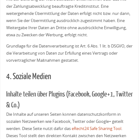
der Zahlungsabwicklung beauftragte Kreditinstitut. Eine
weitergehende Übermittlung der Daten erfolgt nicht bzw. nur dann,
wenn Sie der Übermittlung ausdrücklich zugestimmt haben. Eine
Weitergabe Ihrer Daten an Dritte ohne ausdrückliche Einwilligung,
etwa zu Zwecken der Werbung, erfolgt nicht.
Grundlage für die Datenverarbeitung ist Art. 6 Abs. 1 lit. b DSGVO, der
die Verarbeitung von Daten zur Erfüllung eines Vertrags oder
vorvertraglicher Maßnahmen gestattet.
4. Soziale Medien
Inhalte teilen über Plugins (Facebook, Google+1, Twitter
& Co.)
Die Inhalte auf unseren Seiten können datenschutzkonform in
sozialen Netzwerken wie Facebook, Twitter oder Google+ geteilt
werden. Diese Seite nutzt dafür das
eRecht24 Safe Sharing Tool
.
Dieses Tool stellt den direkten Kontakt zwischen den Netzwerken