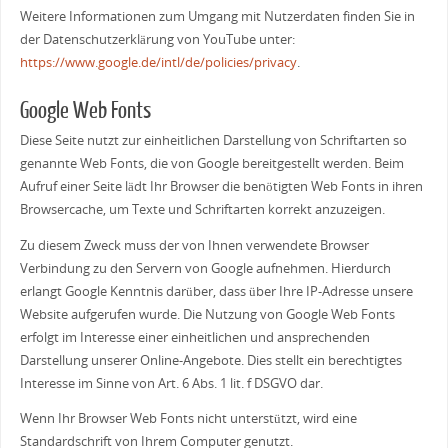
Weitere Informationen zum Umgang mit Nutzerdaten finden Sie in
der Datenschutzerklärung von YouTube unter:
https://www.google.de/intl/de/policies/privacy
.
Google Web Fonts
Diese Seite nutzt zur einheitlichen Darstellung von Schriftarten so
genannte Web Fonts, die von Google bereitgestellt werden. Beim
Aufruf einer Seite lädt Ihr Browser die benötigten Web Fonts in ihren
Browsercache, um Texte und Schriftarten korrekt anzuzeigen.
Zu diesem Zweck muss der von Ihnen verwendete Browser
Verbindung zu den Servern von Google aufnehmen. Hierdurch
erlangt Google Kenntnis darüber, dass über Ihre IP-Adresse unsere
Website aufgerufen wurde. Die Nutzung von Google Web Fonts
erfolgt im Interesse einer einheitlichen und ansprechenden
Darstellung unserer Online-Angebote. Dies stellt ein berechtigtes
Interesse im Sinne von Art. 6 Abs. 1 lit. f DSGVO dar.
Wenn Ihr Browser Web Fonts nicht unterstützt, wird eine
Standardschrift von Ihrem Computer genutzt.