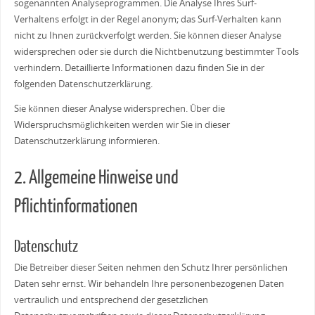
sogenannten Analyseprogrammen. Die Analyse Ihres Surf-
Verhaltens erfolgt in der Regel anonym; das Surf-Verhalten kann
nicht zu Ihnen zurückverfolgt werden. Sie können dieser Analyse
widersprechen oder sie durch die Nichtbenutzung bestimmter Tools
verhindern. Detaillierte Informationen dazu finden Sie in der
folgenden Datenschutzerklärung.
Sie können dieser Analyse widersprechen. Über die
Widerspruchsmöglichkeiten werden wir Sie in dieser
Datenschutzerklärung informieren.
2. Allgemeine Hinweise und
Pflichtinformationen
Datenschutz
Die Betreiber dieser Seiten nehmen den Schutz Ihrer persönlichen
Daten sehr ernst. Wir behandeln Ihre personenbezogenen Daten
vertraulich und entsprechend der gesetzlichen