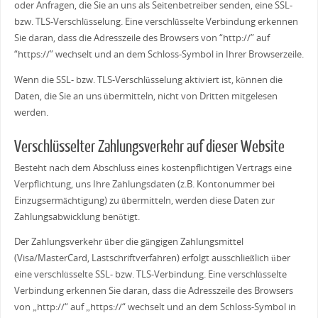
oder Anfragen, die Sie an uns als Seitenbetreiber senden, eine SSL-
bzw. TLS-Verschlüsselung. Eine verschlüsselte Verbindung erkennen
Sie daran, dass die Adresszeile des Browsers von “http://” auf
“https://” wechselt und an dem Schloss-Symbol in Ihrer Browserzeile.
Wenn die SSL- bzw. TLS-Verschlüsselung aktiviert ist, können die
Daten, die Sie an uns übermitteln, nicht von Dritten mitgelesen
werden.
Verschlüsselter Zahlungsverkehr auf dieser Website
Besteht nach dem Abschluss eines kostenpflichtigen Vertrags eine
Verpflichtung, uns Ihre Zahlungsdaten (z.B. Kontonummer bei
Einzugsermächtigung) zu übermitteln, werden diese Daten zur
Zahlungsabwicklung benötigt.
Der Zahlungsverkehr über die gängigen Zahlungsmittel
(Visa/MasterCard, Lastschriftverfahren) erfolgt ausschließlich über
eine verschlüsselte SSL- bzw. TLS-Verbindung. Eine verschlüsselte
Verbindung erkennen Sie daran, dass die Adresszeile des Browsers
von „http://“ auf „https://“ wechselt und an dem Schloss-Symbol in