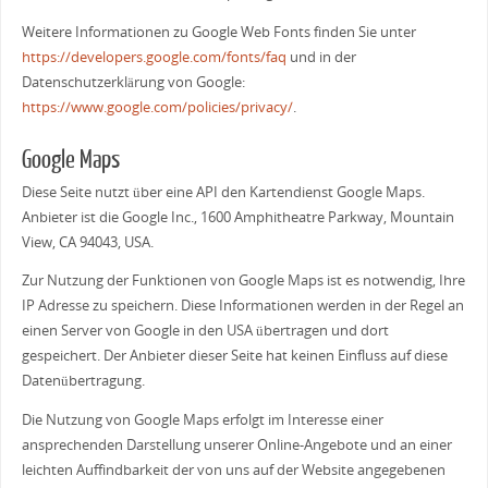
Weitere Informationen zu Google Web Fonts finden Sie unter
https://developers.google.com/fonts/faq
und in der
Datenschutzerklärung von Google:
https://www.google.com/policies/privacy/
.
Google Maps
Diese Seite nutzt über eine API den Kartendienst Google Maps.
Anbieter ist die Google Inc., 1600 Amphitheatre Parkway, Mountain
View, CA 94043, USA.
Zur Nutzung der Funktionen von Google Maps ist es notwendig, Ihre
IP Adresse zu speichern. Diese Informationen werden in der Regel an
einen Server von Google in den USA übertragen und dort
gespeichert. Der Anbieter dieser Seite hat keinen Einfluss auf diese
Datenübertragung.
Die Nutzung von Google Maps erfolgt im Interesse einer
ansprechenden Darstellung unserer Online-Angebote und an einer
leichten Auffindbarkeit der von uns auf der Website angegebenen