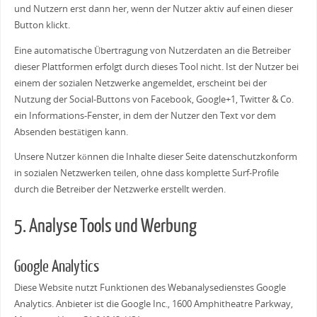
und Nutzern erst dann her, wenn der Nutzer aktiv auf einen dieser
Button klickt.
Eine automatische Übertragung von Nutzerdaten an die Betreiber
dieser Plattformen erfolgt durch dieses Tool nicht. Ist der Nutzer bei
einem der sozialen Netzwerke angemeldet, erscheint bei der
Nutzung der Social-Buttons von Facebook, Google+1, Twitter & Co.
ein Informations-Fenster, in dem der Nutzer den Text vor dem
Absenden bestätigen kann.
Unsere Nutzer können die Inhalte dieser Seite datenschutzkonform
in sozialen Netzwerken teilen, ohne dass komplette Surf-Profile
durch die Betreiber der Netzwerke erstellt werden.
5. Analyse Tools und Werbung
Google Analytics
Diese Website nutzt Funktionen des Webanalysedienstes Google
Analytics. Anbieter ist die Google Inc., 1600 Amphitheatre Parkway,