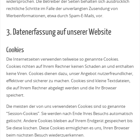
widersprochen. Die Betreiber der Seiten behalten sich ausdrücklich
rechtliche Schritte im Falle der unverlangten Zusendung von
Werbeinformationen, etwa durch Spam-E-Mails, vor.
3. Datenerfassung auf unserer Website
Cookies
Die Internetseiten verwenden teilweise so genannte Cookies.
Cookies richten auf Ihrem Rechner keinen Schaden an und enthalten
keine Viren. Cookies dienen dazu, unser Angebot nutzerfreundlicher,
effektiver und sicherer zu machen. Cookies sind kleine Textdateien,
die auf Ihrem Rechner abgelegt werden und die Ihr Browser
speichert.
Die meisten der von uns verwendeten Cookies sind so genannte
“Session-Cookies”. Sie werden nach Ende Ihres Besuchs automatisch
gelöscht. Andere Cookies bleiben auf Ihrem Endgerät gespeichert bis
Sie diese löschen. Diese Cookies ermöglichen es uns, Ihren Browser
beim nächsten Besuch wiederzuerkennen.