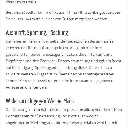
Ihrer Browserzeile.
Bei verschlüsselter Kommunikation können Ihre Zahlungsdaten, die
Sie an uns übermitteln, nicht von Dritten mitgelesen werden.
Auskunft, Sperrung, Löschung
Sie haben im Rahmen der geltenden gesetzlichen Bestimmungen
jederzeit das Recht auf unentgeltliche Auskunft über Ihre
gespeicherten personenbezogenen Daten, deren Herkunft und
Empfänger und den Zweck der Datenverarbeitung und ggf. ein Recht
auf Berichtigung, Sperrung oder Löschung dieser Daten. Hierzu
sowie zu weiteren Fragen zum Thema personenbezogene Daten
können Sie sich jederzeit unter der im Impressum angegebenen
Adresse an uns wenden.
Widerspruch gegen Werbe-Mails
Der Nutzung von im Rahmen der Impressumspflicht veröffentlichten
Kontaktdaten zur Übersendung von nicht ausdrücklich
angeforderter Werbung und Informationsmaterialien wird hiermit