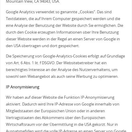
Mountain View, CA 94043, USA.
Google Analytics verwendet so genannte „Cookies“. Das sind
Textdateien, die auf Ihrem Computer gespeichert werden und die
eine Analyse der Benutzung der Website durch Sie ermöglichen. Die
durch den Cookie erzeugten Informationen über Ihre Benutzung
dieser Website werden in der Regel an einen Server von Google in
den USA übertragen und dort gespeichert.
Die Speicherung von Google-Analytics-Cookies erfolgt auf Grundlage
von Art. 6 Abs. 1 lit. f DSGVO. Der Websitebetreiber hat ein
berechtigtes Interesse an der Analyse des Nutzerverhaltens, um
sowohl sein Webangebot als auch seine Werbung zu optimieren.
IP Anonymisierung
Wir haben auf dieser Website die Funktion IP-Anonymisierung
aktiviert. Dadurch wird Ihre IP-Adresse von Google innerhalb von
Mitgliedstaaten der Europäischen Union oder in anderen
Vertragsstaaten des Abkommens über den Europäischen
Wirtschaftsraum vor der Übermittlung in die USA gekürzt. Nur in
Ausnahmefällen wird die volle IP-Adresse an einen Server von Google