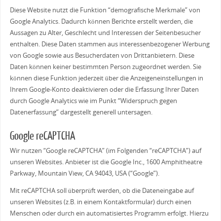
Diese Website nutzt die Funktion “demografische Merkmale” von
Google Analytics. Dadurch können Berichte erstellt werden, die
Aussagen zu Alter, Geschlecht und Interessen der Seitenbesucher
enthalten. Diese Daten stammen aus interessenbezogener Werbung
von Google sowie aus Besucherdaten von Drittanbietern. Diese
Daten können keiner bestimmten Person zugeordnet werden. Sie
können diese Funktion jederzeit über die Anzeigeneinstellungen in
Ihrem Google-Konto deaktivieren oder die Erfassung Ihrer Daten
durch Google Analytics wie im Punkt “Widerspruch gegen
Datenerfassung” dargestellt generell untersagen.
Google reCAPTCHA
Wir nutzen “Google reCAPTCHA” (im Folgenden “reCAPTCHA”) auf
unseren Websites. Anbieter ist die Google Inc., 1600 Amphitheatre
Parkway, Mountain View, CA 94043, USA (“Google”).
Mit reCAPTCHA soll überprüft werden, ob die Dateneingabe auf
unseren Websites (z.B. in einem Kontaktformular) durch einen
Menschen oder durch ein automatisiertes Programm erfolgt. Hierzu