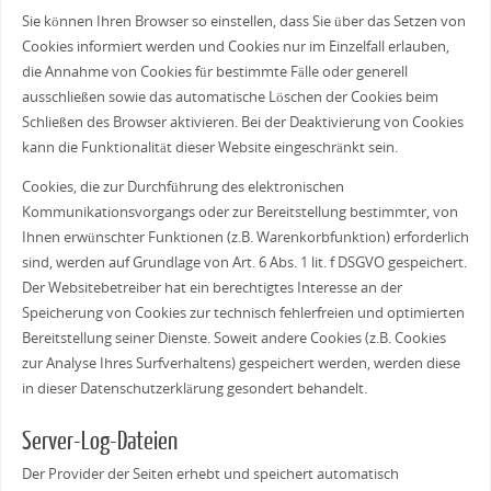
Sie können Ihren Browser so einstellen, dass Sie über das Setzen von
Cookies informiert werden und Cookies nur im Einzelfall erlauben,
die Annahme von Cookies für bestimmte Fälle oder generell
ausschließen sowie das automatische Löschen der Cookies beim
Schließen des Browser aktivieren. Bei der Deaktivierung von Cookies
kann die Funktionalität dieser Website eingeschränkt sein.
Cookies, die zur Durchführung des elektronischen
Kommunikationsvorgangs oder zur Bereitstellung bestimmter, von
Ihnen erwünschter Funktionen (z.B. Warenkorbfunktion) erforderlich
sind, werden auf Grundlage von Art. 6 Abs. 1 lit. f DSGVO gespeichert.
Der Websitebetreiber hat ein berechtigtes Interesse an der
Speicherung von Cookies zur technisch fehlerfreien und optimierten
Bereitstellung seiner Dienste. Soweit andere Cookies (z.B. Cookies
zur Analyse Ihres Surfverhaltens) gespeichert werden, werden diese
in dieser Datenschutzerklärung gesondert behandelt.
Server-Log-Dateien
Der Provider der Seiten erhebt und speichert automatisch