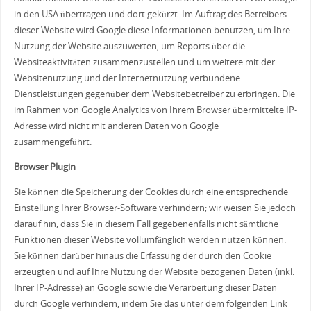
in den USA übertragen und dort gekürzt. Im Auftrag des Betreibers
dieser Website wird Google diese Informationen benutzen, um Ihre
Nutzung der Website auszuwerten, um Reports über die
Websiteaktivitäten zusammenzustellen und um weitere mit der
Websitenutzung und der Internetnutzung verbundene
Dienstleistungen gegenüber dem Websitebetreiber zu erbringen. Die
im Rahmen von Google Analytics von Ihrem Browser übermittelte IP-
Adresse wird nicht mit anderen Daten von Google
zusammengeführt.
Browser Plugin
Sie können die Speicherung der Cookies durch eine entsprechende
Einstellung Ihrer Browser-Software verhindern; wir weisen Sie jedoch
darauf hin, dass Sie in diesem Fall gegebenenfalls nicht sämtliche
Funktionen dieser Website vollumfänglich werden nutzen können.
Sie können darüber hinaus die Erfassung der durch den Cookie
erzeugten und auf Ihre Nutzung der Website bezogenen Daten (inkl.
Ihrer IP-Adresse) an Google sowie die Verarbeitung dieser Daten
durch Google verhindern, indem Sie das unter dem folgenden Link