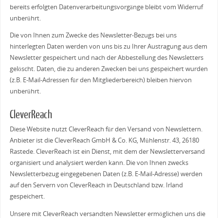
bereits erfolgten Datenverarbeitungsvorgänge bleibt vom Widerruf
unberührt.
Die von Ihnen zum Zwecke des Newsletter-Bezugs bei uns
hinterlegten Daten werden von uns bis zu Ihrer Austragung aus dem
Newsletter gespeichert und nach der Abbestellung des Newsletters
gelöscht. Daten, die zu anderen Zwecken bei uns gespeichert wurden
(z.B. E-Mail-Adressen für den Mitgliederbereich) bleiben hiervon
unberührt.
CleverReach
Diese Website nutzt CleverReach für den Versand von Newslettern.
Anbieter ist die CleverReach GmbH & Co. KG, Mühlenstr. 43, 26180
Rastede. CleverReach ist ein Dienst, mit dem der Newsletterversand
organisiert und analysiert werden kann. Die von Ihnen zwecks
Newsletterbezug eingegebenen Daten (z.B. E-Mail-Adresse) werden
auf den Servern von CleverReach in Deutschland bzw. Irland
gespeichert.
Unsere mit CleverReach versandten Newsletter ermöglichen uns die