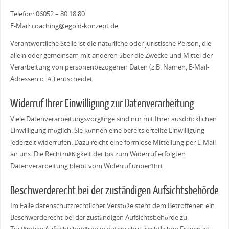
Telefon: 06052 – 80 18 80
E-Mail: coaching@egold-konzept.de
Verantwortliche Stelle ist die natürliche oder juristische Person, die
allein oder gemeinsam mit anderen über die Zwecke und Mittel der
Verarbeitung von personenbezogenen Daten (z.B. Namen, E-Mail-
Adressen o. Ä.) entscheidet.
Widerruf Ihrer Einwilligung zur Datenverarbeitung
Viele Datenverarbeitungsvorgänge sind nur mit Ihrer ausdrücklichen
Einwilligung möglich. Sie können eine bereits erteilte Einwilligung
jederzeit widerrufen. Dazu reicht eine formlose Mitteilung per E-Mail
an uns. Die Rechtmäßigkeit der bis zum Widerruf erfolgten
Datenverarbeitung bleibt vom Widerruf unberührt.
Beschwerderecht bei der zuständigen Aufsichtsbehörde
Im Falle datenschutzrechtlicher Verstöße steht dem Betroffenen ein
Beschwerderecht bei der zuständigen Aufsichtsbehörde zu.