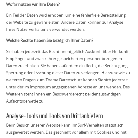
Wofür nutzen wir Ihre Daten?
Ein Teil der Daten wird erhoben, um eine fehlerfreie Bereitstellung
der Website zu gewährleisten. Andere Daten können zur Analyse
Ihres Nutzerverhaltens verwendet werden.
Welche Rechte haben Sie bezüglich Ihrer Daten?
Sie haben jederzeit das Recht unentgeltlich Auskunft über Herkunft,
Empfänger und Zweck Ihrer gespeicherten personenbezogenen
Daten zu erhalten. Sie haben außerdem ein Recht, die Berichtigung,
Sperrung oder Löschung dieser Daten zu verlangen. Hierzu sowie zu
weiteren Fragen zum Thema Datenschutz können Sie sich jederzeit
unter der im Impressum angegebenen Adresse an uns wenden. Des
Weiteren steht Ihnen ein Beschwerderecht bei der zuständigen
Aufsichtsbehörde zu.
Analyse-Tools und Tools von Drittanbietern
Beim Besuch unserer Website kann Ihr Surf-Verhalten statistisch
ausgewertet werden. Das geschieht vor allem mit Cookies und mit