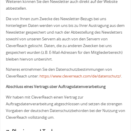
Weiteren können Sie den Newsletter auch direkt auf der Website
abbestellen.
Die von Ihnen zum Zwecke des Newsletter-Bezugs bei uns
hinterlegten Daten werden von uns bis zu Ihrer Austragung aus dem
Newsletter gespeichert und nach der Abbestellung des Newsletters
sowohl von unseren Servern als auch von den Servern von
CleverReach gelöscht. Daten, die zu anderen Zwecken bei uns
gespeichert wurden (z.B. E-Mail-Adressen für den Mitgliederbereich)
bleiben hiervon unberührt.
Näheres entnehmen Sie den Datenschutzbestimmungen von
CleverReach unter:
https://www.cleverreach.com/de/datenschutz/
.
Abschluss eines Vertrags über Auftragsdatenverarbeitung
Wir haben mit CleverReach einen Vertrag zur
Auftragsdatenverarbeitung abgeschlossen und setzen die strengen
Vorgaben der deutschen Datenschutzbehörden bei der Nutzung von
CleverReach vollständig um.