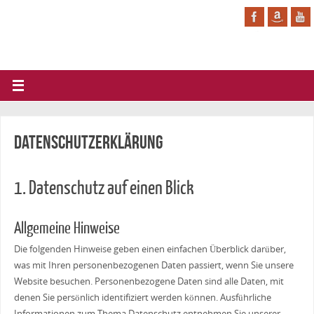
Datenschutzerklärung
1. Datenschutz auf einen Blick
Allgemeine Hinweise
Die folgenden Hinweise geben einen einfachen Überblick darüber,
was mit Ihren personenbezogenen Daten passiert, wenn Sie unsere
Website besuchen. Personenbezogene Daten sind alle Daten, mit
denen Sie persönlich identifiziert werden können. Ausführliche
Informationen zum Thema Datenschutz entnehmen Sie unserer