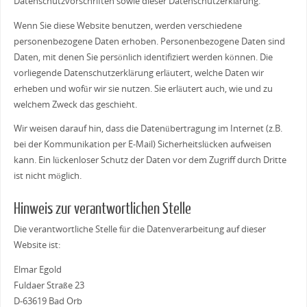
Datenschutzvorschriften sowie dieser Datenschutzerklärung.
Wenn Sie diese Website benutzen, werden verschiedene
personenbezogene Daten erhoben. Personenbezogene Daten sind
Daten, mit denen Sie persönlich identifiziert werden können. Die
vorliegende Datenschutzerklärung erläutert, welche Daten wir
erheben und wofür wir sie nutzen. Sie erläutert auch, wie und zu
welchem Zweck das geschieht.
Wir weisen darauf hin, dass die Datenübertragung im Internet (z.B.
bei der Kommunikation per E-Mail) Sicherheitslücken aufweisen
kann. Ein lückenloser Schutz der Daten vor dem Zugriff durch Dritte
ist nicht möglich.
Hinweis zur verantwortlichen Stelle
Die verantwortliche Stelle für die Datenverarbeitung auf dieser
Website ist:
Elmar Egold
Fuldaer Straße 23
D-63619 Bad Orb